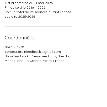
Off la semaine du 11 mai 2026
Fin du suivi le 26 juin 2026
Soit un total de 26 séances durant l'année
scolaire 2025-2026
Coordonnées
0643803970
contact.brainfeedback@gmail.com
BrainFeedback - Neurofeedback, Rue du
Marin Blanc, La Grande-Motte, France