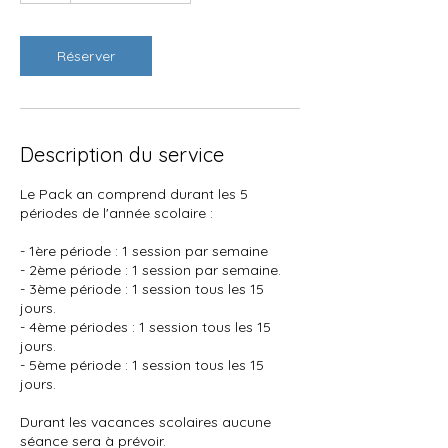
Réserver
Description du service
Le Pack an comprend durant les 5
périodes de l'année scolaire :
- 1ère période : 1 session par semaine
- 2ème période : 1 session par semaine.
- 3ème période : 1 session tous les 15
jours.
- 4ème périodes : 1 session tous les 15
jours.
- 5ème période : 1 session tous les 15
jours.
Durant les vacances scolaires aucune
séance sera à prévoir.