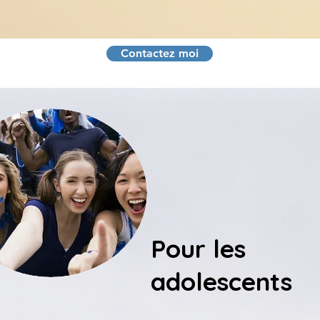
Contactez moi
Pour les
adolescents