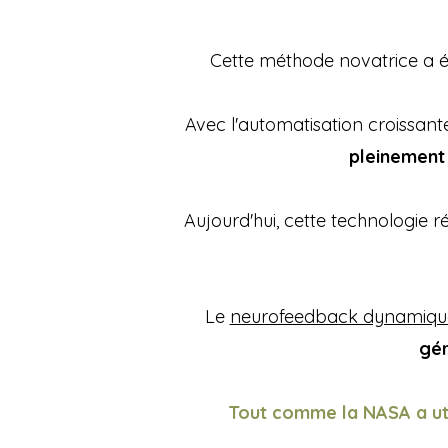
Cette méthode novatrice a 
Avec l'automatisation croissante
pleinement
Aujourd'hui, cette technologie r
Le
neurofeedback dynamiqu
gér
Tout comme la NASA a uti