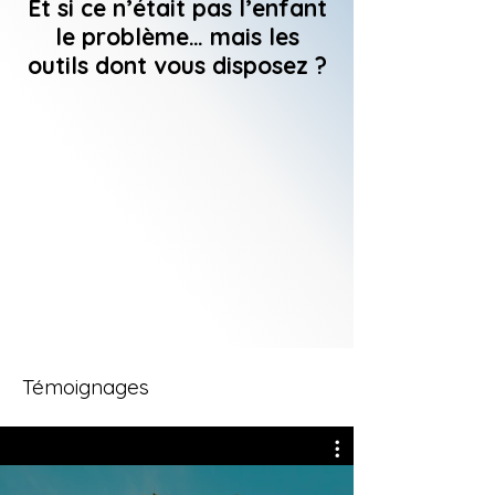
Et si ce n’était pas l’enfant
le problème… mais les
outils dont vous disposez ?
Témoignages