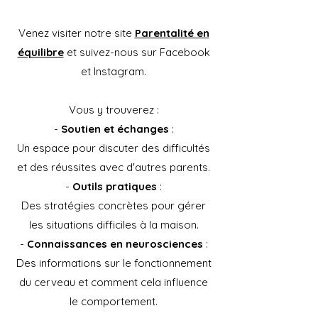
Venez visiter notre site
Parentalité en
équilibre
et suivez-nous sur Facebook
et Instagram.
Vous y trouverez :
-
Soutien et échanges
:
Un espace pour discuter des difficultés
et des réussites avec d'autres parents.
-
Outils pratiques
:
Des stratégies concrètes pour gérer
les situations difficiles à la maison.
-
Connaissances en neurosciences
:
Des informations sur le fonctionnement
du cerveau et comment cela influence
le comportement.