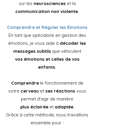
sur les
neurosciences
et la
communication non violente.
Comprendre et Réguler les Émotions
En tant que spécialiste en gestion des
émotions, je vous aide à
décoder les
messages subtils
que véhiculent
vos émotions et celles de vos
enfants.
Comprendre
le fonctionnement de
votre
cerveau
et
ses réactions
vous
permet d'agir de manière
plus éclairée
et
adaptée
.
Grâce à cette méthode, nous travaillons
ensemble pour :