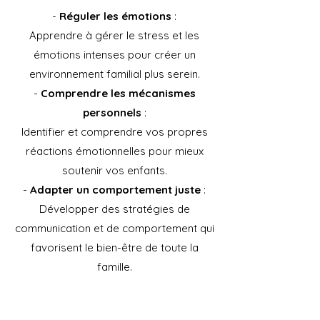
-
Réguler les émotions
:
Apprendre à gérer le stress et les
émotions intenses pour créer un
environnement familial plus serein.
-
Comprendre les mécanismes
personnels
:
Identifier et comprendre vos propres
réactions émotionnelles pour mieux
soutenir vos enfants.
-
Adapter un comportement juste
:
Développer des stratégies de
communication et de comportement qui
favorisent le bien-être de toute la
famille.