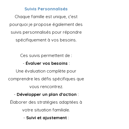
Suivis Personnalisés
Chaque famille est unique, c'est
pourquoi je propose également des
suivis personnalisés pour répondre
spécifiquement à vos besoins.
Ces suivis permettent de :
-
Évaluer vos besoins
:
Une évaluation complète pour
comprendre les défis spécifiques que
vous rencontrez.
-
Développer un plan d'action
:
Élaborer des stratégies adaptées à
votre situation familiale.
-
Suivi et ajustement
:
Un accompagnement continu pour